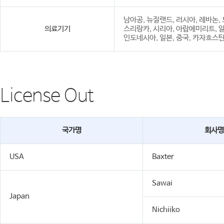
남아공, 뉴질랜드, 러시아, 레바논,
의료기기
스리랑카, 시리아, 아랍에미리트, 알
인도네시아, 일본, 중국, 카자흐스탄,
License Out
국가명
회사명
USA
Baxter
Sawai
Japan
Nichiiko