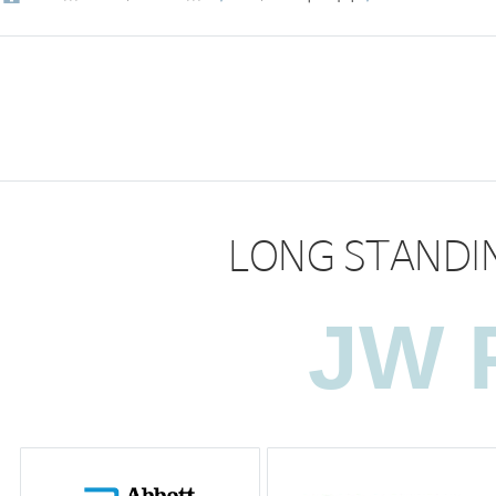
LONG STANDIN
JW 