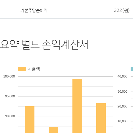
기본주당순이익
322(원)
요약 별도 손익계산서
매출액
100,000
40,000
30,000
95,000
20,000
90,000
10,000