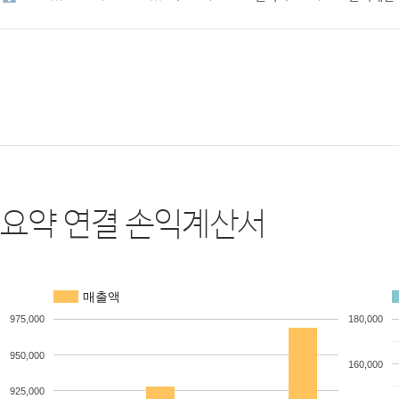
요약 연결 손익계산서
매출액
975,000
180,000
950,000
160,000
925,000