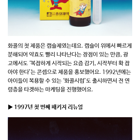
화콜의 첫 제품은 캡슐제였는데요. 캡슐이 위에서 빠르게
분해되어 약효도 빨리 나타난다는 장점이 있는 만큼, 광
고에서도 ‘복잡하게 시작되는 요즘 감기, 시작부터 확 잡
아야 한다’는 콘셉으로 제품을 홍보했어요. 1992년에는
아이들이 복용할 수 있는 ‘화콜시럽’도 출시하면서 전 연
령층을 타겟하는 마케팅을 진행했어요.
▶ 1997년 첫 번째 패키지 리뉴얼