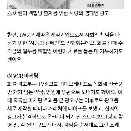
△ 어린이 백혈병 환자를 위한 사랑의 캠페인 광고
한편, JW중외제약은 제약기업으로서 사회적 책임을 다
하기 위한 ‘사랑의 캠페인’도 진행했는데요. 화콜 판매 수
익금의 일부를 백혈병 어린이 치료를 돕는 데 기부하기도
했어요.
③ VCR 마케팅
화콜 광고부는 TV광고를 비디오테이프로 녹화해 전국 2
만 개가 넘는 약국, 병원에 우편으로 보내기도 했어요. 이
때 톡톡한 마케팅 효과를 본 광고부는 이후로도 광고를
새로 제작할 때마다 거래처에 테이프를 보냈고, 심지어
광고가 본격적으로 온-에어 되기 전 스토리보드(광고 촬
영 전, 각 씬의 구도와 대사, 자막을 순서대로 그린 스케