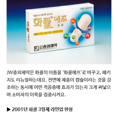
JW중외제약은 화콜의 이름을 ‘화콜에프’로 바꾸고, 패키
지도 리뉴얼하는데요. 전면에 제품이 캡슐이라는 것을 강
조하는 동시에 어떤 적응증에 효과가 있는지 크게 써넣으
며 소비자의 이목을 집중시켜요.
▶ 2001년 화콜 3형제 라인업 완성