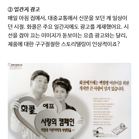
② 일간지 광고
매일 아침 집에서, 대중교통에서 신문을 보던 게 일상이
던 시절. 화콜은 주요 일간지에도 광고를 게재했어요. 시
선을 잡아 끄는 이미지가 돋보이는 요즘 광고와는 달리,
제품에 대한 구구절절한 스토리텔링이 인상적이죠?