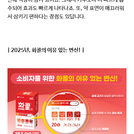
안에 액상이 담겨 있어요. 그래서 가루보다 더 빠르게 흡
수되어 효과도 빠르게 나타나죠. 또, 약 표면이 매끄러워
서 삼키기 편하다는 장점도 있답니다.
| 2025년, 화콜의 이유 있는 변신! |