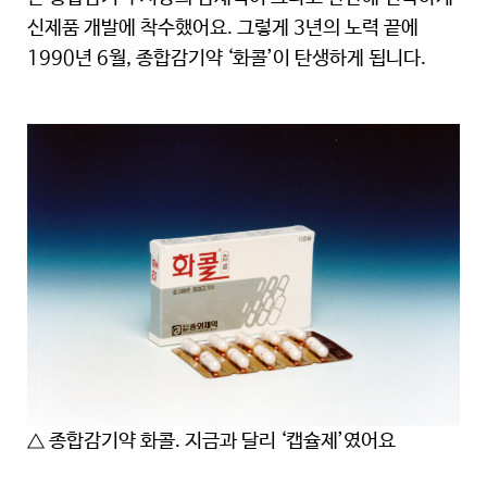
신제품 개발에 착수했어요. 그렇게 3년의 노력 끝에
1990년 6월, 종합감기약 ‘화콜’이 탄생하게 됩니다.
△ 종합감기약 화콜. 지금과 달리 ‘캡슐제’였어요