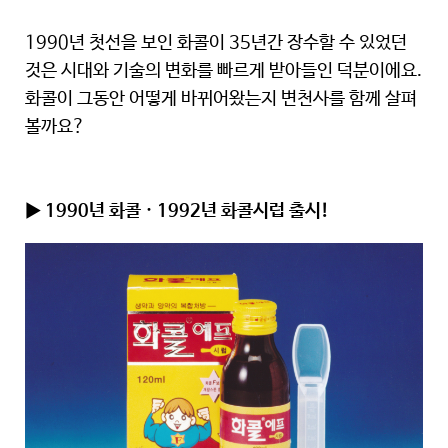
1990년 첫선을 보인 화콜이 35년간 장수할 수 있었던
것은 시대와 기술의 변화를 빠르게 받아들인 덕분이에요.
화콜이 그동안 어떻게 바뀌어왔는지 변천사를 함께 살펴
볼까요?
▶ 1990년 화콜 · 1992년 화콜시럽 출시!