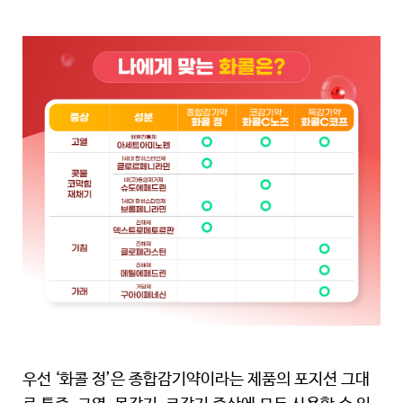
우선 ‘화콜 정’은 종합감기약이라는 제품의 포지션 그대