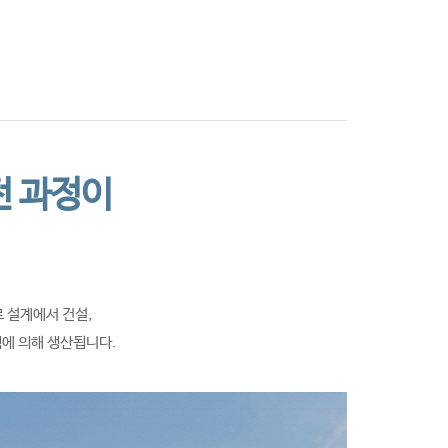
는 길
Annual Report
전 과정이
 설계에서 건설,
템에 의해 생산됩니다.