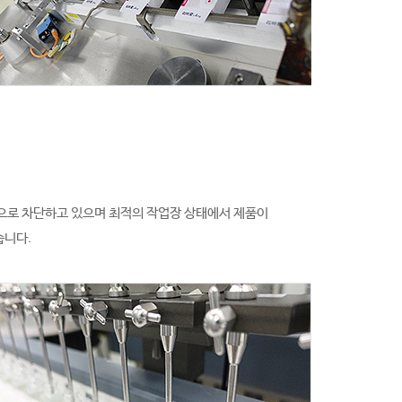
적으로 차단하고 있으며 최적의 작업장 상태에서 제품이
습니다.