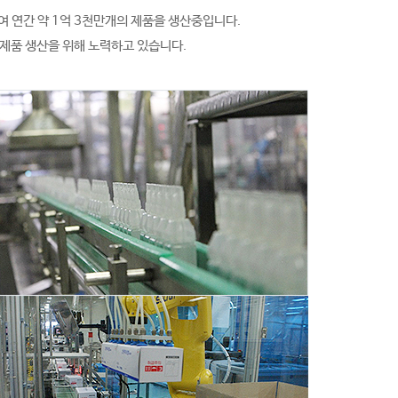
 연간 약 1억 3천만개의 제품을 생산중입니다.
 제품 생산을 위해 노력하고 있습니다.