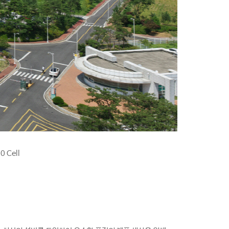
0 Cell