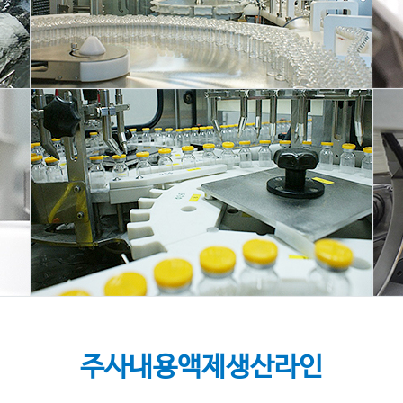
주사내용액제생산라인