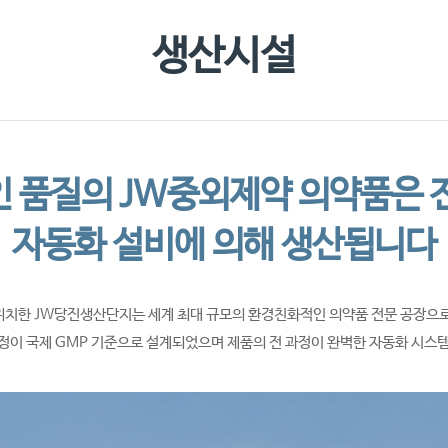
찾아오시
생산시설
 품질의 JW중외제약 의약품은 
자동화 설비에 의해 생산됩니다
위치한 JW당진생산단지는 세계 최대 규모의 환경친화적인 의약품 전문 공장으로
정이 국제 GMP 기준으로 설계되었으며 제품의 전 과정이 완벽한 자동화 시스