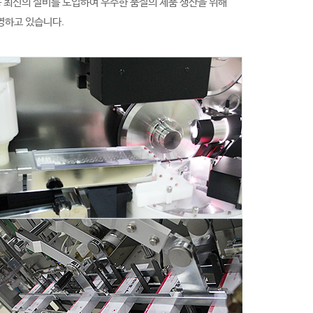
등 최신의 설비를 도입하여 우수한 품질의 제품 생산을 위해
영하고 있습니다.