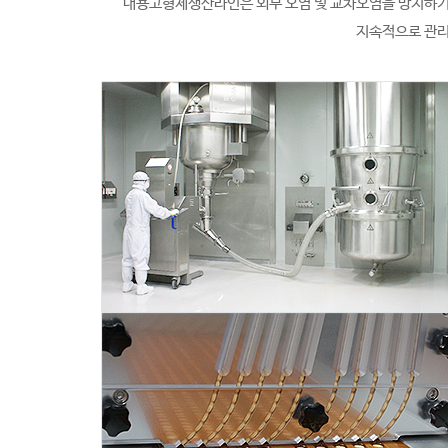
내용고형제생산라인은 외부 오염 및 교차오염을 방지하기 위
지속적으로 관리