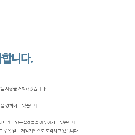
는 길
Annual Report
사합니다.
약품 시장을 개척해왔습니다.
을 강화하고 있습니다.
의미 있는 연구실적들을 이루어가고 있습니다.
로 주목 받는 제약기업으로 도약하고 있습니다.