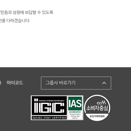
 믿음과 성원에 보답할 수 있도록
선을 다하겠습니다.
)
마이코드
그룹사 바로가기