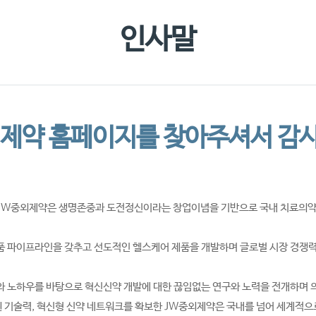
찾아오시
인사말
제약 홈페이지를 찾아주셔서 감
 JW중외제약은 생명존중과 도전정신이라는 창업이념을 기반으로 국내 치료의
품 파이프라인을 갖추고 선도적인 헬스케어 제품을 개발하며 글로벌 시장 경쟁력
와 노하우를 바탕으로 혁신신약 개발에 대한 끊임없는 연구와 노력을 전개하며 
 기술력, 혁신형 신약 네트워크를 확보한 JW중외제약은 국내를 넘어 세계적으