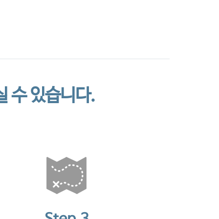
는 길
Annual Report
 수 있습니다.