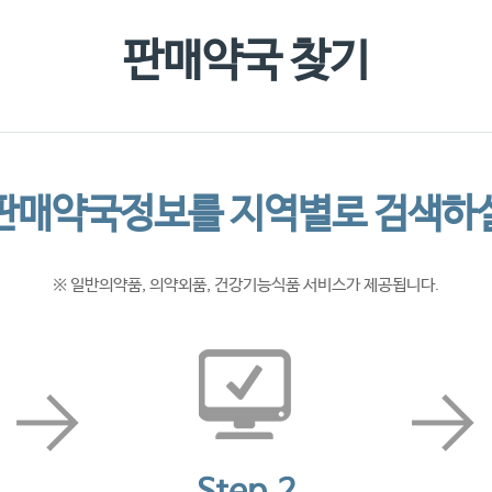
찾아오시
판매약국 찾기
판매약국정보를 지역별로 검색하실
※ 일반의약품, 의약외품, 건강기능식품 서비스가 제공됩니다.