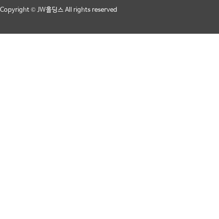
Copyright © JW홀딩스 All rights reserved